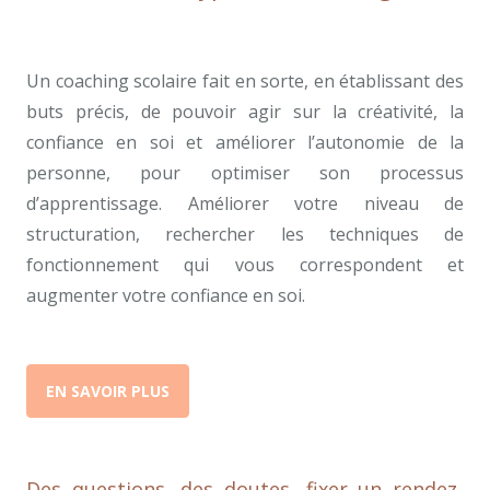
scolaire
Un coaching scolaire fait en sorte, en établissant des
buts précis, de pouvoir agir sur la créativité, la
confiance en soi et améliorer l’autonomie de la
personne, pour optimiser son processus
d’apprentissage. Améliorer votre niveau de
structuration, rechercher les techniques de
fonctionnement qui vous correspondent et
augmenter votre confiance en soi.
EN SAVOIR PLUS
Des questions, des doutes, fixer un rendez-