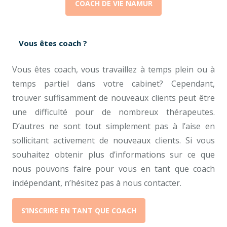
COACH DE VIE NAMUR
Vous êtes coach ?
Vous êtes coach, vous travaillez à temps plein ou à
temps partiel dans votre cabinet? Cependant,
trouver suffisamment de nouveaux clients peut être
une difficulté pour de nombreux thérapeutes.
D’autres ne sont tout simplement pas à l’aise en
sollicitant activement de nouveaux clients. Si vous
souhaitez obtenir plus d’informations sur ce que
nous pouvons faire pour vous en tant que coach
indépendant, n’hésitez pas à nous contacter.
S’INSCRIRE EN TANT QUE COACH