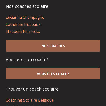
Nos coaches scolaire
Lucianna Champagne
Catherine Hubeaux
Elisabeth Kerrinckx
NOS COACHES
Vous êtes un coach ?
VOUS ÊTES COACH?
Trouver un coach scolaire
Coaching Scolaire Belgique