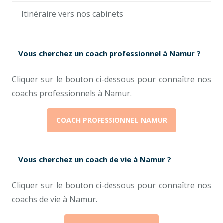
Itinéraire vers nos cabinets
Vous cherchez un coach professionnel à Namur ?
Cliquer sur le bouton ci-dessous pour connaître nos
coachs professionnels à Namur.
COACH PROFESSIONNEL NAMUR
Vous cherchez un coach de vie à Namur ?
Cliquer sur le bouton ci-dessous pour connaître nos
coachs de vie à Namur.