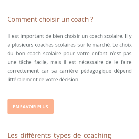
Comment choisir un coach ?
Il est important de bien choisir un coach scolaire. Il y
a plusieurs coaches scolaires sur le marché. Le choix
du bon coach scolaire pour votre enfant n’est pas
une tâche facile, mais il est nécessaire de le faire
correctement car sa carrière pédagogique dépend
littéralement de votre décision…
EN SAVOIR PLUS
Les différents types de coaching
coach