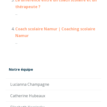
thérapeute ?
...
Coach scolaire Namur | Coaching scolaire
Namur
...
Notre équipe
Lucianna Champagne
Catherine Hubeaux