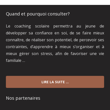
Quand et pourquoi consulter?
Le coaching scolaire permettra au jeune de
développer sa confiance en soi, de se faire mieux
connaître, de réaliser son potentiel, de percevoir ses
contraintes, d’apprendre à mieux s’organiser et à
mieux gérer son stress, afin de favoriser une vie
familiale …
LIRE LA SUITE …
Nos partenaires