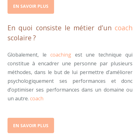
EN SAVOIR PLUS
En quoi consiste le métier d’un
coach
scolaire ?
Globalement, le
coaching
est une technique qui
constitue à encadrer une personne par plusieurs
méthodes, dans le but de lui permettre d’améliorer
psychologiquement ses performances et donc
d’optimiser ses performances dans un domaine ou
un autre.
coach
scolaire
EN SAVOIR PLUS