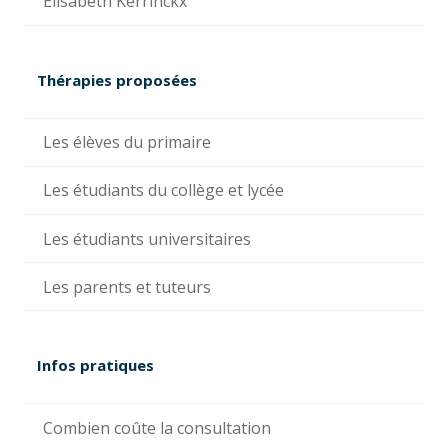
Elisabeth Kerrinckx
Thérapies proposées
Les élèves du primaire
Les étudiants du collège et lycée
Les étudiants universitaires
Les parents et tuteurs
Infos pratiques
Combien coûte la consultation