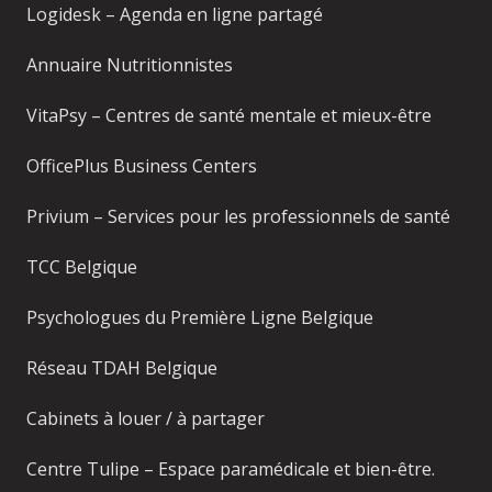
Logidesk – Agenda en ligne partagé
Annuaire Nutritionnistes
VitaPsy – Centres de santé mentale et mieux-être
OfficePlus Business Centers
Privium – Services pour les professionnels de santé
TCC Belgique
Psychologues du Première Ligne Belgique
Réseau TDAH Belgique
Cabinets à louer / à partager
Centre Tulipe – Espace paramédicale et bien-être.