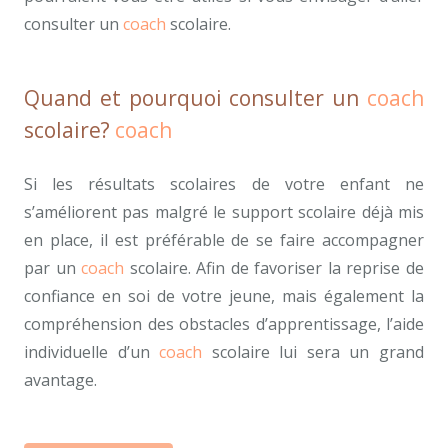
consulter un
coach
scolaire.
Quand et pourquoi consulter un
coach
scolaire?
coach
scolaire
Si les résultats scolaires de votre enfant ne
s’améliorent pas malgré le support scolaire déjà mis
en place, il est préférable de se faire accompagner
par un
coach
scolaire. Afin de favoriser la reprise de
confiance en soi de votre jeune, mais également la
compréhension des obstacles d’apprentissage, l’aide
individuelle d’un
coach
scolaire lui sera un grand
avantage.