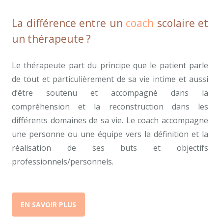
La différence entre un
coach
scolaire et
un thérapeute ?
Le thérapeute part du principe que le patient parle
de tout et particulièrement de sa vie intime et aussi
d’être soutenu et accompagné dans la
compréhension et la reconstruction dans les
différents domaines de sa vie. Le coach accompagne
une personne ou une équipe vers la définition et la
réalisation de ses buts et objectifs
professionnels/personnels.
EN SAVOIR PLUS