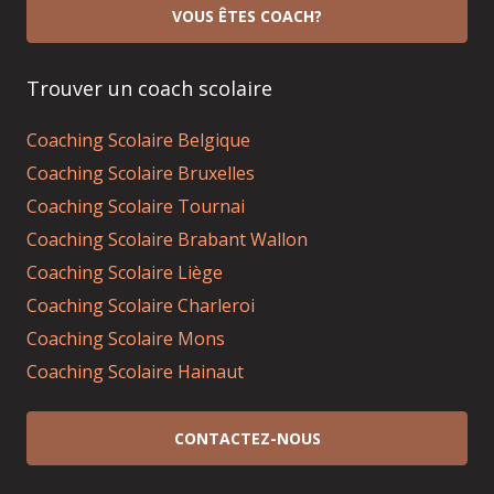
VOUS ÊTES COACH?
Trouver un coach scolaire
Coaching Scolaire Belgique
Coaching Scolaire Bruxelles
Coaching Scolaire Tournai
Coaching Scolaire Brabant Wallon
Coaching Scolaire Liège
Coaching Scolaire Charleroi
Coaching Scolaire Mons
Coaching Scolaire Hainaut
CONTACTEZ-NOUS