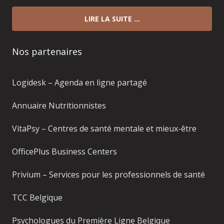
LIRE LA SUITE …
Nos partenaires
Logidesk – Agenda en ligne partagé
Annuaire Nutritionnistes
VitaPsy – Centres de santé mentale et mieux-être
OfficePlus Business Centers
Privium – Services pour les professionnels de santé
TCC Belgique
Psychologues du Première Ligne Belgique