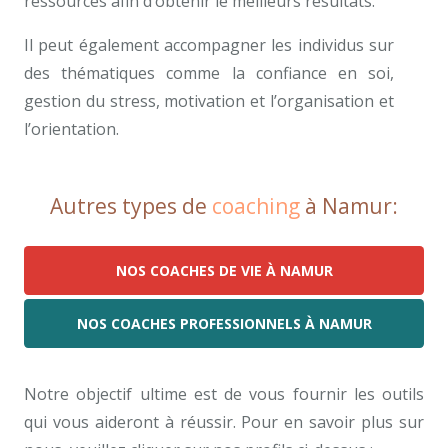
ressources afin d’obtenir le meilleurs résultats.
Il peut également accompagner les individus sur
des thématiques comme la confiance en soi,
gestion du stress, motivation et l’organisation et
l’orientation.
Autres types de
coaching
à Namur:
NOS COACHES DE VIE À NAMUR
NOS COACHES PROFESSIONNELS À NAMUR
Notre objectif ultime est de vous fournir les outils
qui vous aideront à réussir. Pour en savoir plus sur