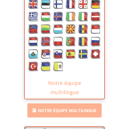
Notre équipe
multilingue
NOTRE ÉQUIPE MULTILINGUE