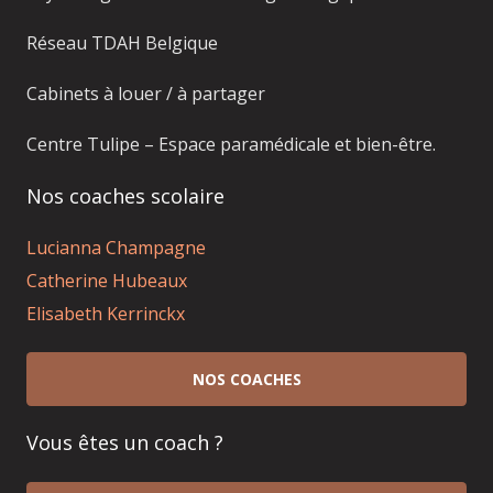
Réseau TDAH Belgique
Cabinets à louer / à partager
Centre Tulipe – Espace paramédicale et bien-être.
Nos coaches scolaire
Lucianna Champagne
Catherine Hubeaux
Elisabeth Kerrinckx
NOS COACHES
Vous êtes un coach ?