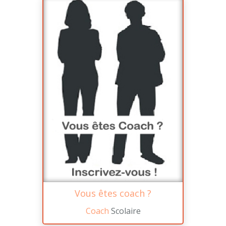
Vous êtes coach ?
Coach
Scolaire