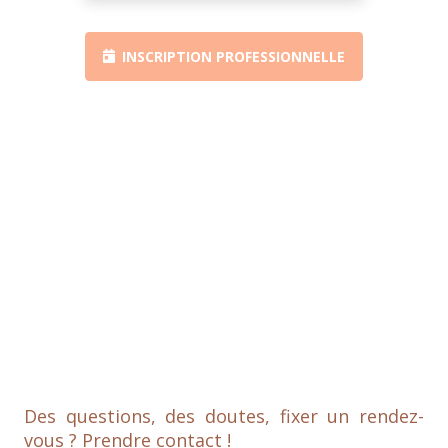
INSCRIPTION PROFESSIONNELLE
Des questions, des doutes, fixer un rendez-
vous ? Prendre contact !